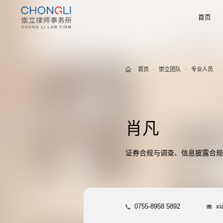
首页
首页
·
崇立团队
·
专业人员
肖凡
证券合规与调查、信息披露合规
0755-8958 5892
xi