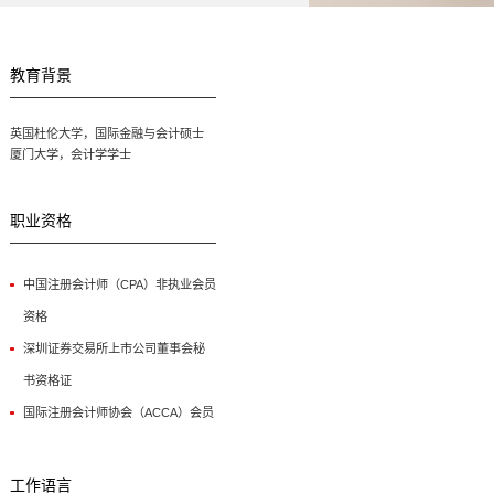
教育背景
英国杜伦大学，国际金融与会计硕士
厦门大学，会计学学士
职业资格
中国注册会计师（CPA）非执业会员
资格
深圳证券交易所上市公司董事会秘
书资格证
国际注册会计师协会（ACCA）会员
工作语言