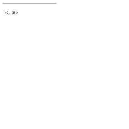
中文、英文