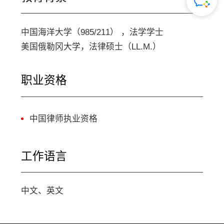
中国海洋大学（985/211） ，法学学士
美国俄勒冈大学，法律硕士（LL.M.）
职业资格
中国律师执业资格
工作语言
中文、英文