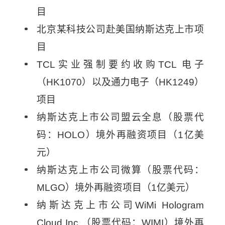
目
北京某科技公司赴美国纳斯达克上市项
目
TCL实业强制要约收购TCL 电子
（HK1070）以及通力电子（HK1249）
项目
纳斯达克上市公司盟云全息（股票代
码：HOLO）境外再融资项目（1亿美
元）
纳斯达克上市公司微算（股票代码：
MLGO）境外再融资项目（1亿美元）
纳斯达克上市公司WiMi Hologram
Cloud Inc.（股票代码：WIMI）境外再