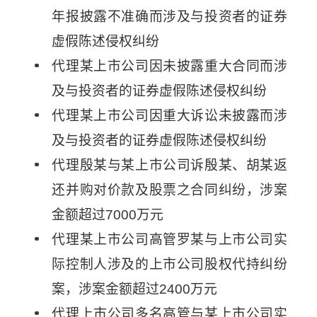
年报披露不准确而涉及与投资者的证券
虚假陈述侵权纠纷
代理某上市公司因未披露重大合同而涉
及与投资者的证券虚假陈述侵权纠纷
代理某上市公司因重大诉讼未披露而涉
及与投资者的证券虚假陈述侵权纠纷
代理殷某与某上市公司诉殷某、胡某返
还并购对价款及股票之合同纠纷，涉案
金额超过7000万元
代理某上市公司高管罗某与上市公司实
际控制人涉及的上市公司股权代持纠纷
案，涉案金额超过2400万元
代理上市公司多名高管与某上市公司实