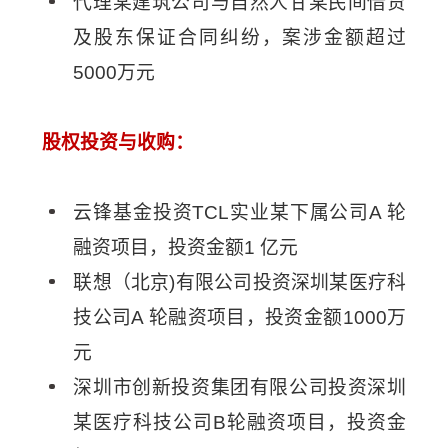
代理某建筑公司与自然人甘某民间借贷
及股东保证合同纠纷，案涉金额超过
5000万元
股权投资与收购：
云锋基金投资TCL实业某下属公司A 轮
融资项目，投资金额1 亿元
联想（北京)有限公司投资深圳某医疗科
技公司A 轮融资项目，投资金额1000万
元
深圳市创新投资集团有限公司投资深圳
某医疗科技公司B轮融资项目，投资金