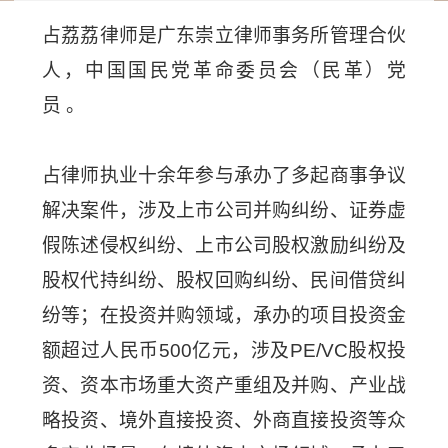
占荔荔律师是广东崇立律师事务所管理合伙
人，中国国民党革命委员会（民革）党
员 。
占律师执业十余年参与承办了多起商事争议
解决案件，涉及上市公司并购纠纷、证券虚
假陈述侵权纠纷、上市公司股权激励纠纷及
股权代持纠纷、股权回购纠纷、民间借贷纠
纷等；在投资并购领域，承办的项目投资金
额超过人民币500亿元，涉及PE/VC股权投
资、资本市场重大资产重组及并购、产业战
略投资、境外直接投资、外商直接投资等众