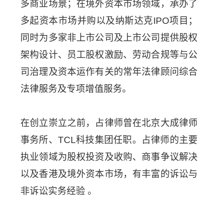
多商业场景；在境外资本市场领域，承办了
多起资本市场并购以及纳斯达克IPO项目；
同时为多家非上市公司及上市公司提供股权
架构设计、员工股权激励、劳动合规等与公
司治理及资本运作有关的常年法律顾问综合
法律服务及专项增值服务。
在创立崇立之前，占律师曾在北京大成律师
事务所、TCL科技集团任职。占律师的主要
执业领域为股权投资及收购、商事争议解决
以及香港及境外资本市场，有丰富的诉讼与
非诉讼实务经验 。