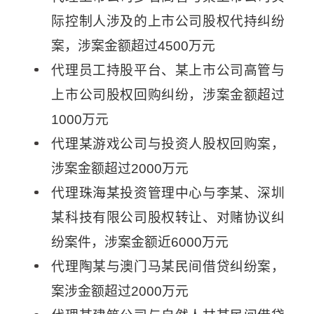
际控制人涉及的上市公司股权代持纠纷
案，涉案金额超过4500万元
代理员工持股平台、某上市公司高管与
上市公司股权回购纠纷，涉案金额超过
1000万元
代理某游戏公司与投资人股权回购案，
涉案金额超过2000万元
代理珠海某投资管理中心与李某、深圳
某科技有限公司股权转让、对赌协议纠
纷案件，涉案金额近6000万元
代理陶某与澳门马某民间借贷纠纷案，
案涉金额超过2000万元