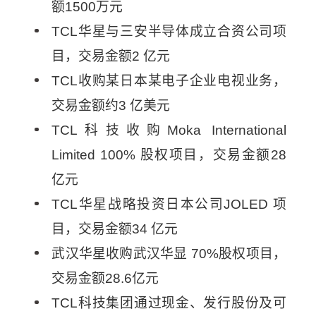
额1500万元
TCL华星与三安半导体成立合资公司项
目，交易金额2 亿元
TCL收购某日本某电子企业电视业务，
交易金额约3 亿美元
TCL科技收购Moka International
Limited 100% 股权项目，交易金额28
亿元
TCL华星战略投资日本公司JOLED 项
目，交易金额34 亿元
武汉华星收购武汉华显 70%股权项目，
交易金额28.6亿元
TCL科技集团通过现金、发行股份及可