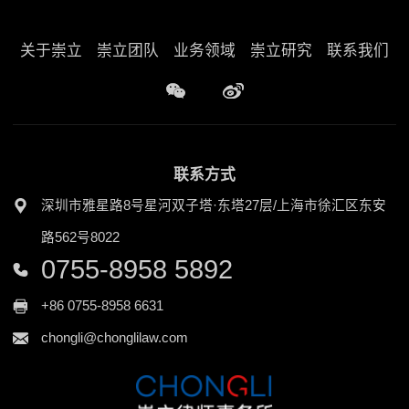
关于崇立
崇立团队
业务领域
崇立研究
联系我们
联系方式
深圳市雅星路8号星河双子塔·东塔27层/上海市徐汇区东安
路562号8022
0755-8958 5892
+86 0755-8958 6631
chongli@chonglilaw.com