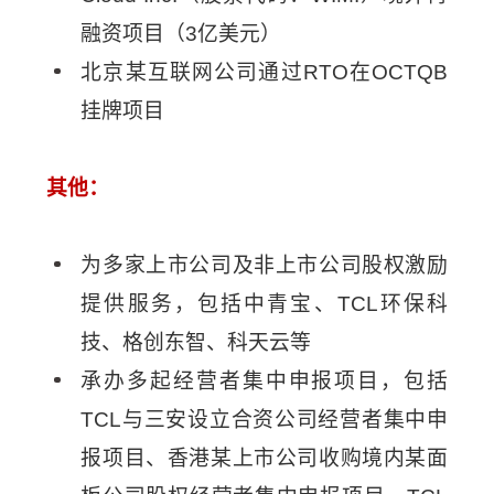
融资项目（3亿美元）
北京某互联网公司通过RTO在OCTQB
挂牌项目
其他：
为多家上市公司及非上市公司股权激励
提供服务，包括中青宝、TCL环保科
技、格创东智、科天云等
承办多起经营者集中申报项目，包括
TCL与三安设立合资公司经营者集中申
报项目、香港某上市公司收购境内某面