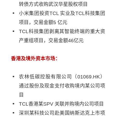
转债方式收购武汉华星股权项目
小米集团投资TCL 实业及TCL科技集团
项目，交易金额5 亿元
TCL科技集团剥离其智能终端的重大资
产重组项目，交易金额46亿元
香港及境外资本市场：
农林低碳控股有限公司（01069.HK）
通过股份及现金支付收购境内某公司项
目
TCL香港某SPV 关联并购境内公司项目
深圳某科技公司赴美国纳斯达克上市项