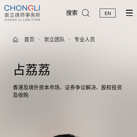
搜索
EN
首页
·
崇立团队
·
专业人员
占荔荔
香港及境外资本市场、证券争议解决、股权投资
及收购