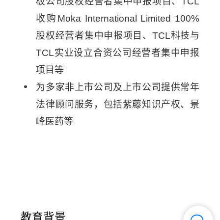
板公司股权经营者集中申报项目、TCL
收购Moka International Limited 100%
股权经营者集中申报项目、TCL科技与
TCL实业设立合资公司经营者集中申报
项目等
为多家非上市公司及上市公司提供常年
法律顾问服务，包括紫藤知识产权、景
峰医药等
教育背景