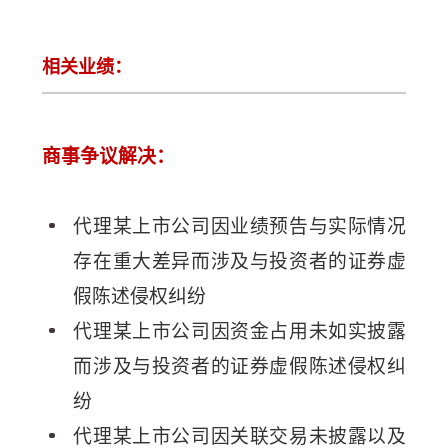
相关业绩：
商事争议解决：
代理某上市公司因业绩预告与实际情况
存在重大差异而涉及与投资者的证券虚
假陈述侵权纠纷
代理某上市公司因资金占用未如实披露
而涉及与投资者的证券虚假陈述侵权纠
纷
代理某上市公司因关联交易未披露以及